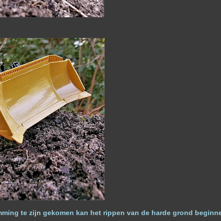
ming te zijn gekomen kan het rippen van de harde grond beginn