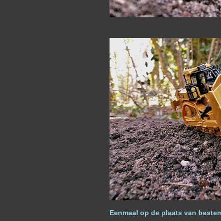
Eenmaal op de plaats van bestem