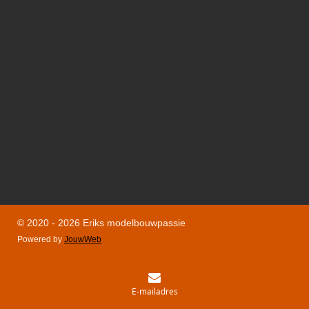
© 2020 - 2026 Eriks modelbouwpassie
Powered by
JouwWeb
E-mailadres