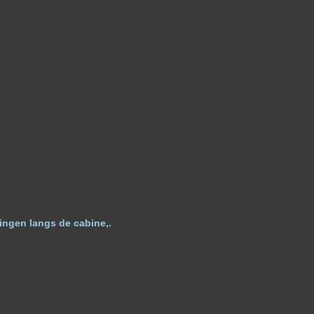
lingen langs de cabine,.