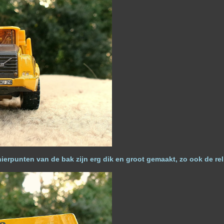
nierpunten van de bak zijn erg dik en groot gemaakt, zo ook de
re