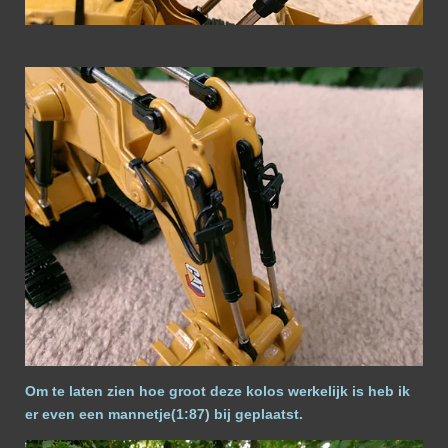
Om te laten zien hoe groot deze kolos werkelijk is heb ik
er even een mannetje(1:87) bij geplaatst.