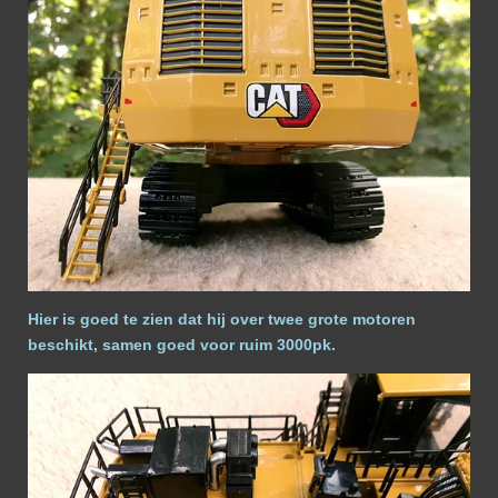
Hier is goed te zien dat hij over twee grote motoren
beschikt, samen goed voor ruim 3000pk.