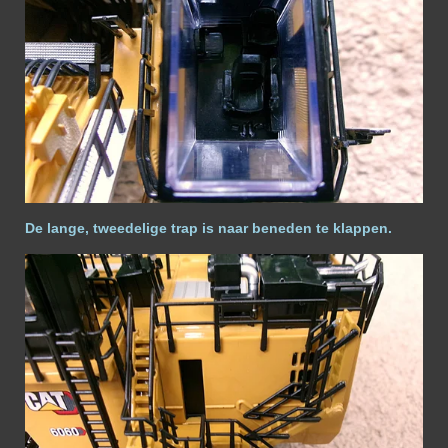
De lange, tweedelige trap is naar beneden te klappen.