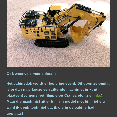
Ook weer vele mooie details.
Het cabinedak wordt er los bijgeleverd. Dit doen ze omdat
je er dan naar keuze een zittende machinist in kunt
plaatsen(volgens het filmpje op Cranes etc., zie
links
).
Maar die machinist zit er bij mijn model niet bij, niet erg
want ik denk toch niet dat ik die in de cabine had
geplaatst.