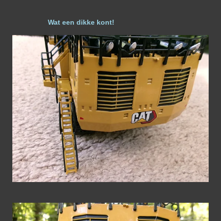
Wat een dikke kont!