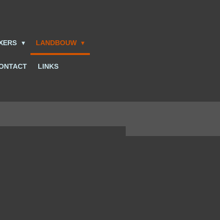
IXERS
LANDBOUW
ONTACT
LINKS