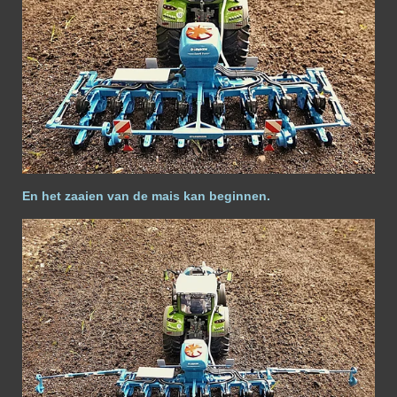
En het zaaien van de mais kan beginnen.