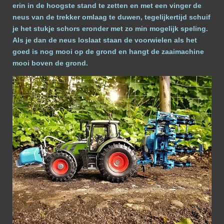
erin in de hoogste stand te zetten en met een vinger de
neus van de trekker omlaag te duwen, tegelijkertijd schuif
je het stukje schors eronder met zo min mogelijk speling.
Als je dan de neus loslaat staan de voorwielen als het
goed is nog mooi op de grond en hangt de zaaimachine
mooi boven de grond.