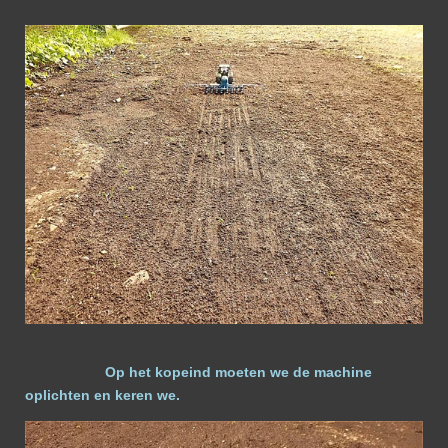
Op het kopeind moeten we de machine
oplichten en keren we.