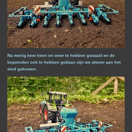
Na menig keer heen en weer te hebben gezaaid en de
kopeinden ook te hebben gedaan zijn we alweer aan het
eind gekomen.