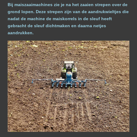
Bij maiszaaimachines zie je na het zaaien strepen over de
grond lopen. Deze strepen zijn van de aandrukwieltjes die
nadat de machine de maiskorrels in de sleuf heeft
gebracht de sleuf dichtmaken en daarna netjes
aandrukken.