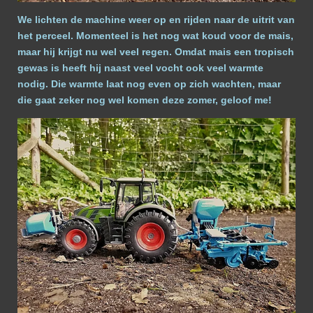
We lichten de machine weer op en rijden naar de uitrit van
het perceel. Momenteel is het nog wat koud voor de mais,
maar hij krijgt nu wel veel regen. Omdat mais een tropisch
gewas is heeft hij naast veel vocht ook veel warmte
nodig. Die warmte laat nog even op zich wachten, maar
die gaat zeker nog wel komen deze zomer, geloof me!