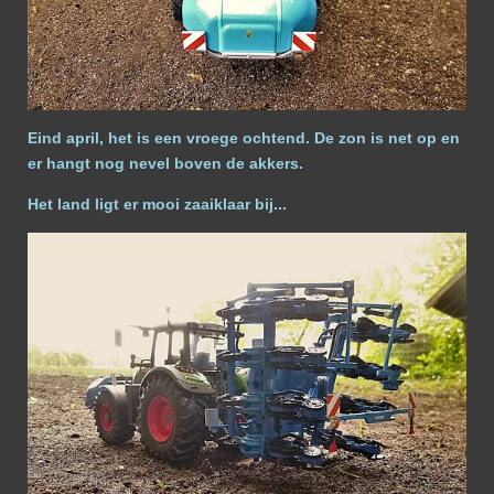
Eind april, het is een vroege ochtend. De zon is net op en
er hangt nog nevel boven de akkers.
Het land ligt er mooi zaaiklaar bij...