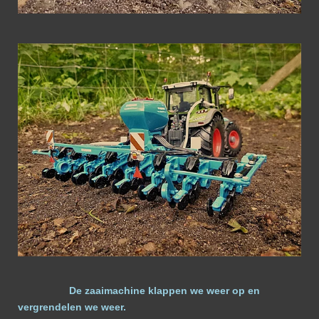
De zaaimachine klappen we weer op en
vergrendelen we weer.