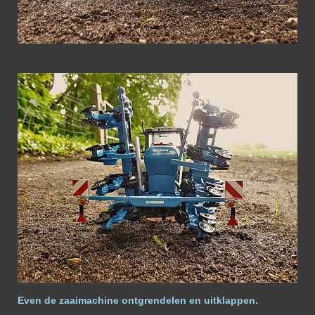
Even de zaaimachine ontgrendelen en uitklappen.