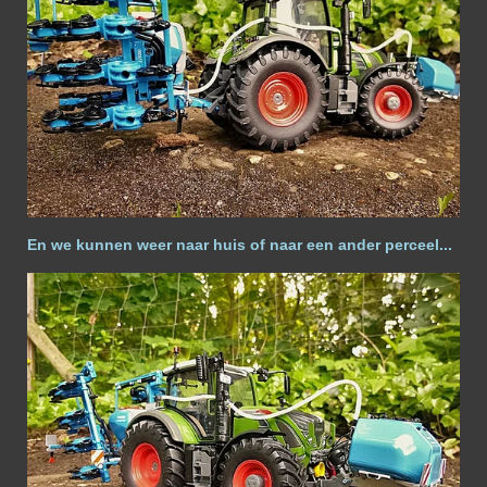
En we kunnen weer naar huis of naar een ander perceel...